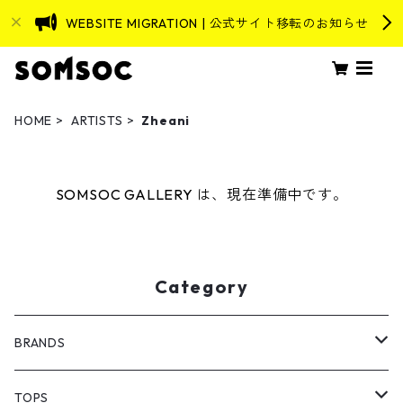
WEBSITE MIGRATION | 公式サイト移転のお知らせ
HOME
ARTISTS
Zheani
SOMSOC GALLERY は、現在準備中です。
Category
BRANDS
ASEVENORIGIN
TOPS