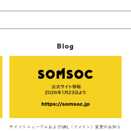
Blog
サイトリニューアルおよびURL（ドメイン）変更のお知ら