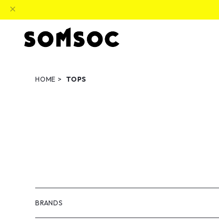
HOME
TOPS
BRANDS