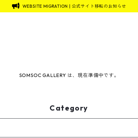
WEBSITE MIGRATION | 公式サイト移転のお知らせ
SOMSOC GALLERY は、現在準備中です。
Category