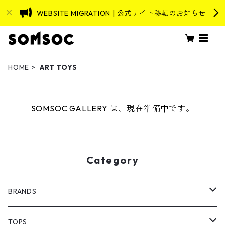
WEBSITE MIGRATION | 公式サイト移転のお知らせ
HOME
ART TOYS
SOMSOC GALLERY は、現在準備中です。
Category
BRANDS
ASEVENORIGIN
TOPS