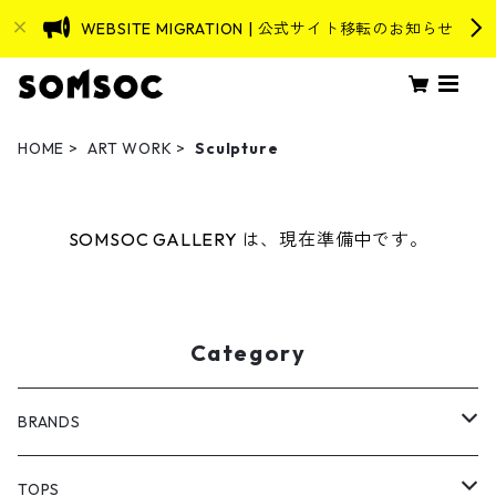
WEBSITE MIGRATION | 公式サイト移転のお知らせ
HOME
ART WORK
Sculpture
SOMSOC GALLERY は、現在準備中です。
Category
BRANDS
ASEVENORIGIN
TOPS