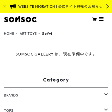
WEBSITE MIGRATION | 公式サイト移転のお知らせ
HOME
ART TOYS
Sofvi
SOMSOC GALLERY は、現在準備中です。
Category
BRANDS
ASEVENORIGIN
TOPS